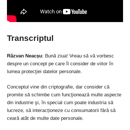
Transcriptul
Răzvan Neacșu
:
Bună ziua! Vreau să vă vorbesc
despre un concept pe care îl consider de viitor în
lumea protecţiei datelor personale.
Conceptul vine din criptografie, dar consider că
promite să schimbe cum funcţionează multe aspecte
din industrie şi, în special cum poate industria să
lucreze, să interacționeze cu consumatorii fără să
ceară atât de multe date personale.