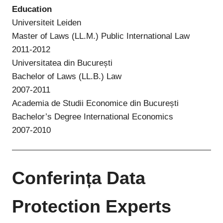
Education
Universiteit Leiden
Master of Laws (LL.M.) Public International Law
2011-2012
Universitatea din București
Bachelor of Laws (LL.B.) Law
2007-2011
Academia de Studii Economice din București
Bachelor’s Degree International Economics
2007-2010
Conferința Data
Protection Experts