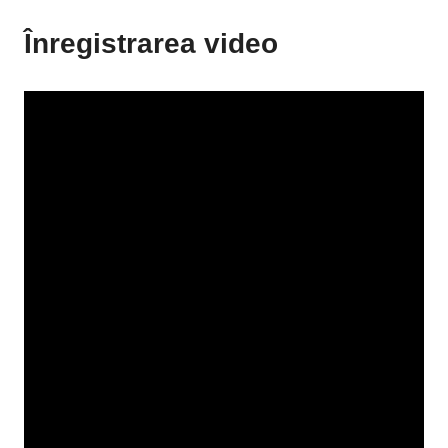
Înregistrarea video