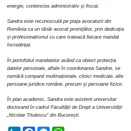
energie, contencios administrativ și fiscal.
Sandra este recunoscută pe piața avocaturii din
România ca un tânăr avocat promițător, prin dedicația
și profesionalismul cu care tratează fiecare mandat
încredințat.
În portofoliul mandatelor având ca obiect protecția
datelor personale, aflate în coordonarea Sandrei, se
numără companii multinaționale, clinici medicale, alte
persoane juridice române, precum şi persoane fizice.
În plan academic, Sandra este asistent universitar
doctorand în cadrul Facultății de Drept a Universității
„Nicolae Titulescu” din București.