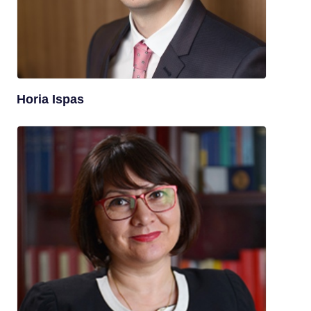
Horia Ispas