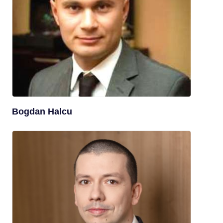
Bogdan Halcu