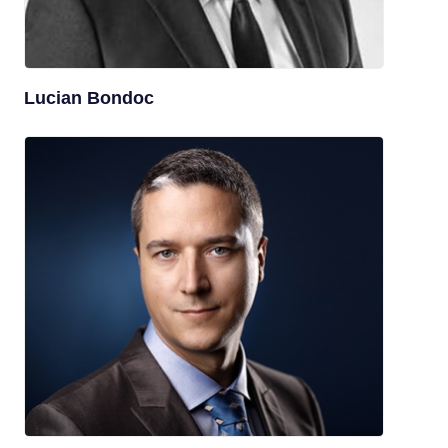
Lucian Bondoc