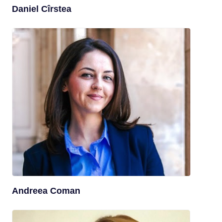
Daniel Cîrstea
Andreea Coman