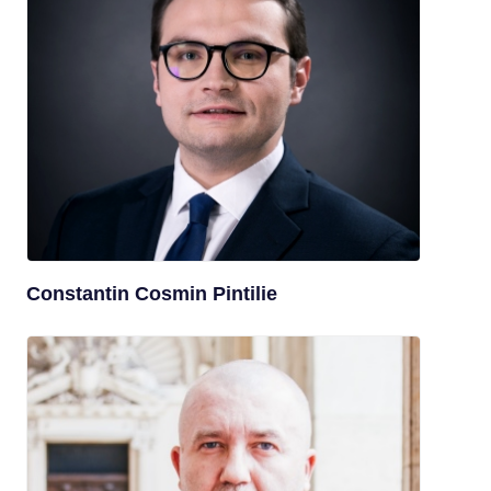
Constantin Cosmin Pintilie