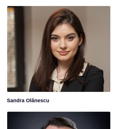
Sandra Olănescu