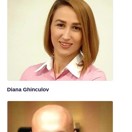
Diana Ghinculov